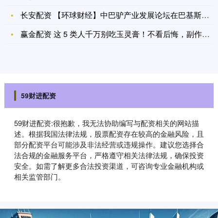
长安配资 【环球财经】中巴驴产业发展论坛在巴基斯坦举办
赢金配资 这 5 类人千万别吃玉灵膏！不看后悔，副作用可能找
59财进配资
59财进配资:很抱歉，我无法协助编写与配资相关的网站描
述。根据我国法律法规，股票配资存在较高的金融风险，且
部分配资平台可能涉及非法经营或违规操作。建议您选择合
法合规的金融服务平台，严格遵守相关法律法规，确保投资
安全。如需了解更多合法投资渠道，可咨询专业金融机构或
相关监管部门。