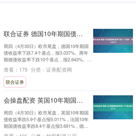
联合证券 德国10年期国债收益率下跌7.4个基点，报3.037%
周四（4月30日）欧市尾盘，德国10年期国
债收益率下跌7.4个基点，报3.037%。两年
期德债收益率下跌10个基点，报2.643%。30
年期德债收益率跌4.4个....
查看：
179
分类：
证券配资网
联合证券
会操盘配资 英国10年期国债收益率跌5.9个基点报5.011%
周四（4月30日）欧市尾盘，英国10年期国
债收益率跌5.9个基点报5.011%，法国10年
期国债收益率跌8.4个基点报3.691%，德国
10年期国债收益率跌7.....
查看：
196
分类：
炒股配资公司